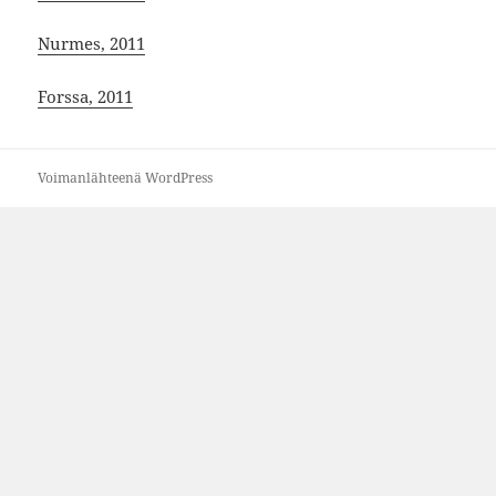
Nurmes, 2011
Forssa, 2011
Voimanlähteenä WordPress