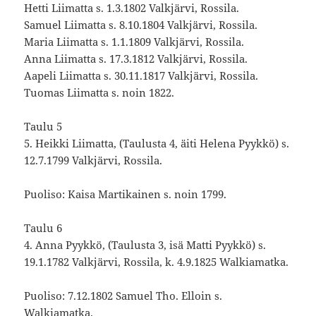
Hetti Liimatta s. 1.3.1802 Valkjärvi, Rossila.
Samuel Liimatta s. 8.10.1804 Valkjärvi, Rossila.
Maria Liimatta s. 1.1.1809 Valkjärvi, Rossila.
Anna Liimatta s. 17.3.1812 Valkjärvi, Rossila.
Aapeli Liimatta s. 30.11.1817 Valkjärvi, Rossila.
Tuomas Liimatta s. noin 1822.
Taulu 5
5. Heikki Liimatta, (Taulusta 4, äiti Helena Pyykkö) s.
12.7.1799 Valkjärvi, Rossila.
Puoliso: Kaisa Martikainen s. noin 1799.
Taulu 6
4. Anna Pyykkö, (Taulusta 3, isä Matti Pyykkö) s.
19.1.1782 Valkjärvi, Rossila, k. 4.9.1825 Walkiamatka.
Puoliso: 7.12.1802 Samuel Tho. Elloin s.
Walkiamatka.