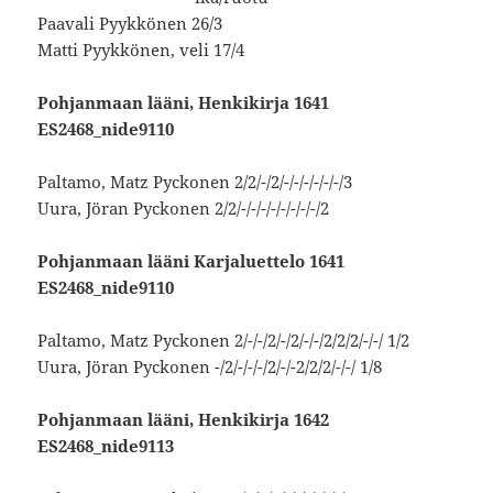
Paavali Pyykkönen 26/3
Matti Pyykkönen, veli 17/4
Pohjanmaan lääni, Henkikirja 1641
ES2468_nide9110
Paltamo, Matz Pyckonen 2/2/-/2/-/-/-/-/-/-/3
Uura, Jöran Pyckonen 2/2/-/-/-/-/-/-/-/-/2
Pohjanmaan lääni
Karjaluettelo
1641
ES2468_nide9110
Paltamo, Matz Pyckonen 2/-/-/2/-/2/-/-/2/2/2/-/-/ 1/2
Uura, Jöran Pyckonen -/2/-/-/-/2/-/-2/2/2/-/-/ 1/8
Pohjanmaan lääni, Henkikirja 1642
ES2468_nide9113